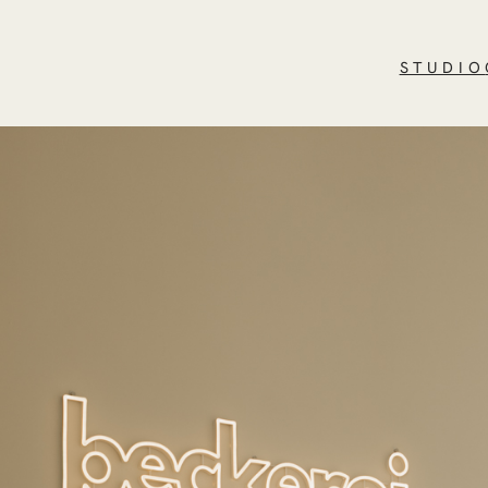
STUDIO